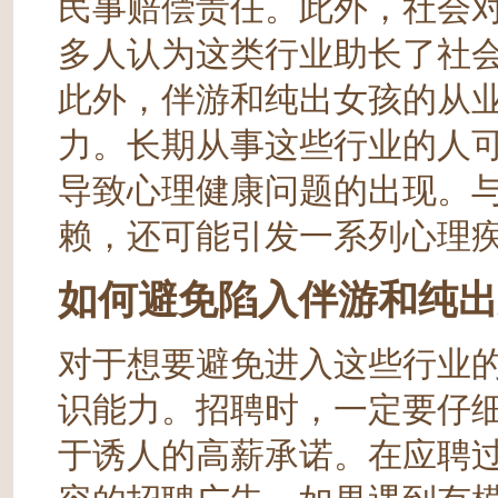
民事赔偿责任。此外，社会
多人认为这类行业助长了社
此外，伴游和纯出女孩的从
力。长期从事这些行业的人
导致心理健康问题的出现。
赖，还可能引发一系列心理
如何避免陷入伴游和纯出
对于想要避免进入这些行业
识能力。招聘时，一定要仔
于诱人的高薪承诺。在应聘