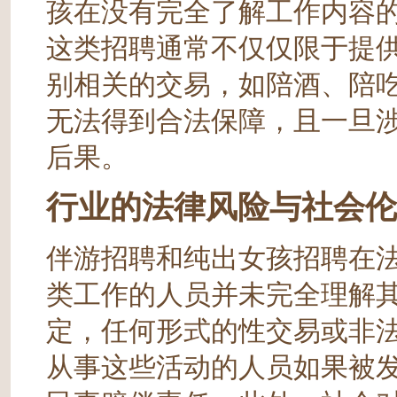
孩在没有完全了解工作内容
这类招聘通常不仅仅限于提
别相关的交易，如陪酒、陪
无法得到合法保障，且一旦
后果。
行业的法律风险与社会伦
伴游招聘和纯出女孩招聘在
类工作的人员并未完全理解
定，任何形式的性交易或非
从事这些活动的人员如果被