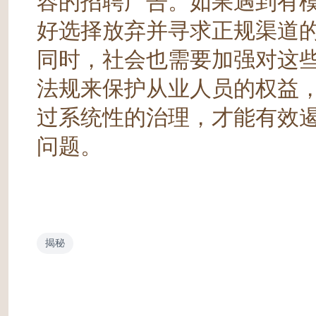
容的招聘广告。如果遇到有
好选择放弃并寻求正规渠道
同时，社会也需要加强对这
法规来保护从业人员的权益
过系统性的治理，才能有效
问题。
揭秘