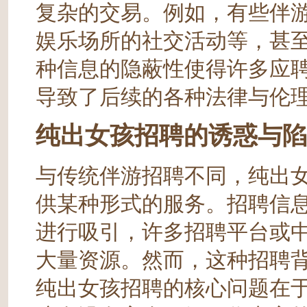
复杂的交易。例如，有些伴
娱乐场所的社交活动等，甚
种信息的隐蔽性使得许多应
导致了后续的各种法律与伦
纯出女孩招聘的诱惑与陷
与传统伴游招聘不同，纯出
供某种形式的服务。招聘信息
进行吸引，许多招聘平台或
大量资源。然而，这种招聘
纯出女孩招聘的核心问题在