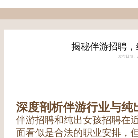
揭秘伴游招聘，
发布日期：202
深度剖析伴游行业与纯
伴游招聘和纯出女孩招聘在
面看似是合法的职业安排，