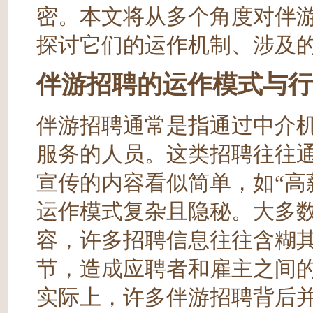
密。本文将从多个角度对伴
探讨它们的运作机制、涉及
伴游招聘的运作模式与行
伴游招聘通常是指通过中介
服务的人员。这类招聘往往
宣传的内容看似简单，如“高
运作模式复杂且隐秘。大多
容，许多招聘信息往往含糊
节，造成应聘者和雇主之间
实际上，许多伴游招聘背后