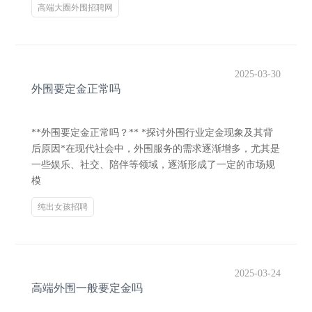
高端大圈外围招聘网
2025-03-30
外围要定金正常吗
**外围要定金正常吗？** *探讨外围行业定金现象及其背
后原因*在现代社会中，外围服务的需求逐渐增多，尤其是
一些娱乐、社交、陪伴等领域，逐渐形成了一定的市场规
模
纯出女孩招聘
2025-03-24
高端外围一般要定金吗