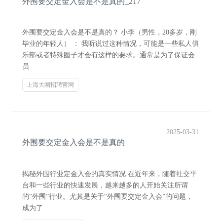
外围要交定金入会是不是真的_217
外围要交定金入会是不是真的？ 小李（男性，20多岁，刚
毕业的年轻人） ： 我听说过这种情况，可能是一些私人俱
乐部或者特殊圈子才会有这样的要求。通常是为了保证会
员
上海大圈招聘官网
2025-03-31
外围要交定金入会是不是真的
揭秘外围行业定金入会的真实情况 在近年来，随着社交平
台和一些行业的快速发展，越来越多的人开始关注所谓
的“外围”行业。尤其是关于“外围要交定金入会”的问题，
成为了