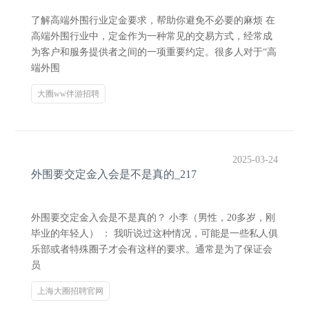
了解高端外围行业定金要求，帮助你避免不必要的麻烦 在
高端外围行业中，定金作为一种常见的交易方式，经常成
为客户和服务提供者之间的一项重要约定。很多人对于“高
端外围
大圈ww伴游招聘
2025-03-24
外围要交定金入会是不是真的_217
外围要交定金入会是不是真的？ 小李（男性，20多岁，刚
毕业的年轻人） ： 我听说过这种情况，可能是一些私人俱
乐部或者特殊圈子才会有这样的要求。通常是为了保证会
员
上海大圈招聘官网