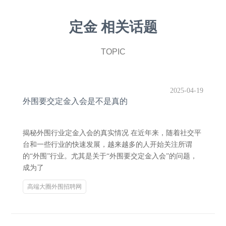
定金 相关话题
TOPIC
2025-04-19
外围要交定金入会是不是真的
揭秘外围行业定金入会的真实情况 在近年来，随着社交平
台和一些行业的快速发展，越来越多的人开始关注所谓
的“外围”行业。尤其是关于“外围要交定金入会”的问题，
成为了
高端大圈外围招聘网