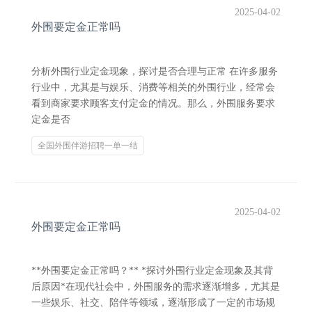
2025-04-02
外围要定金正常吗
分析外围行业定金现象，探讨是否合理与正常 在许多服务
行业中，尤其是与娱乐、消费等相关的外围行业，经常会
看到商家要求顾客支付定金的情况。那么，外围服务要求
定金是否
全国外围伴游招聘一单一结
2025-04-02
外围要定金正常吗
**外围要定金正常吗？** *探讨外围行业定金现象及其背
后原因*在现代社会中，外围服务的需求逐渐增多，尤其是
一些娱乐、社交、陪伴等领域，逐渐形成了一定的市场规