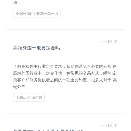
模
全国外围伴游招聘一单一结
2025-03-31
高端外围一般要定金吗
了解高端外围行业定金要求，帮助你避免不必要的麻烦 在
高端外围行业中，定金作为一种常见的交易方式，经常成
为客户和服务提供者之间的一项重要约定。很多人对于“高
端外围
大圈ww伴游招聘
2025-03-31