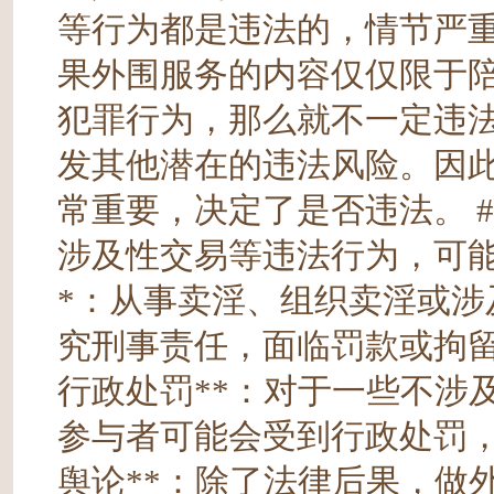
等行为都是违法的，情节严重
果外围服务的内容仅仅限于
犯罪行为，那么就不一定违
发其他潜在的违法风险。因
常重要，决定了是否违法。 #
涉及性交易等违法行为，可能面
*：从事卖淫、组织卖淫或
究刑事责任，面临罚款或拘留，
行政处罚**：对于一些不涉
参与者可能会受到行政处罚，例
舆论**：除了法律后果，做