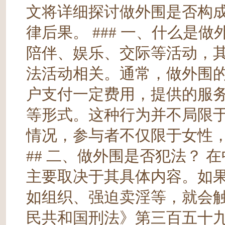
文将详细探讨做外围是否构
律后果。 ### 一、什么是
陪伴、娱乐、交际等活动，
法活动相关。通常，做外围
户支付一定费用，提供的服
等形式。这种行为并不局限
情况，参与者不仅限于女性，
## 二、做外围是否犯法？
主要取决于其具体内容。如
如组织、强迫卖淫等，就会
民共和国刑法》第三百五十