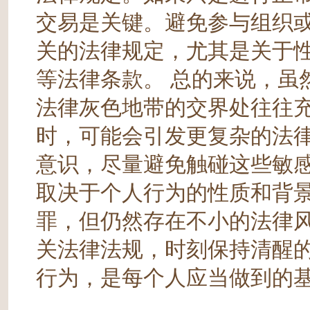
交易是关键。避免参与组织
关的法律规定，尤其是关于
等法律条款。 总的来说，虽
法律灰色地带的交界处往往
时，可能会引发更复杂的法
意识，尽量避免触碰这些敏感领
取决于个人行为的性质和背
罪，但仍然存在不小的法律
关法律法规，时刻保持清醒
行为，是每个人应当做到的