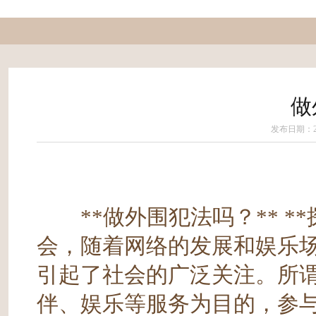
做
发布日期：202
**做外围犯法吗？** **
会，随着网络的发展和娱乐场
引起了社会的广泛关注。所谓
伴、娱乐等服务为目的，参