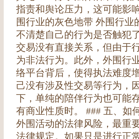
指责和舆论压力，这可能影响到
围行业的灰色地带 外围行业
不清楚自己的行为是否触犯
交易没有直接关系，但由于
为非法行为。此外，外围行
络平台背后，使得执法难度增
己没有涉及性交易等行为，
下，单纯的陪伴行为也可能
有商业性质时。 ### 五、
外围活动的法律风险，最重
法律规定。如果只是进行正