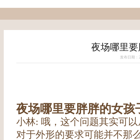
夜场哪里要
发布日期：202
夜场哪里要胖胖的女孩
小林
: 哦，这个问题其实可
对于外形的要求可能并不那