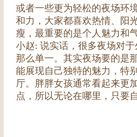
或者一些更为轻松的夜场环
和力，大家都喜欢热情、阳
瘦，最重要的是个人魅力和
小赵
: 说实话，很多夜场对
那么单一。其实夜场要的是
能展现自己独特的魅力，特
厅。胖胖女孩通常看起来更
点，所以无论在哪里，只要